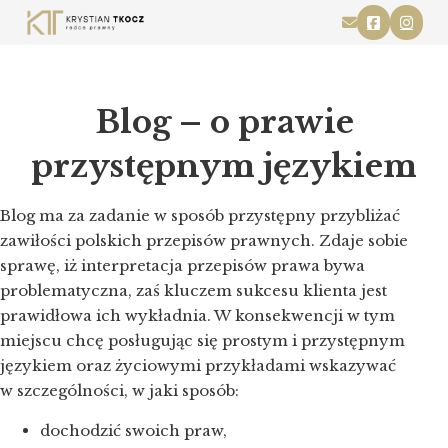
Blog – o prawie
przystępnym językiem
Blog ma za zadanie w sposób przystępny przybliżać
zawiłości polskich przepisów prawnych. Zdaje sobie
sprawę, iż interpretacja przepisów prawa bywa
problematyczna, zaś kluczem sukcesu klienta jest
prawidłowa ich wykładnia. W konsekwencji w tym
miejscu chcę posługując się prostym i przystępnym
językiem oraz życiowymi przykładami wskazywać
w szczególności, w jaki sposób:
dochodzić swoich praw,