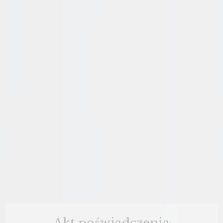
Akt poświadczenia