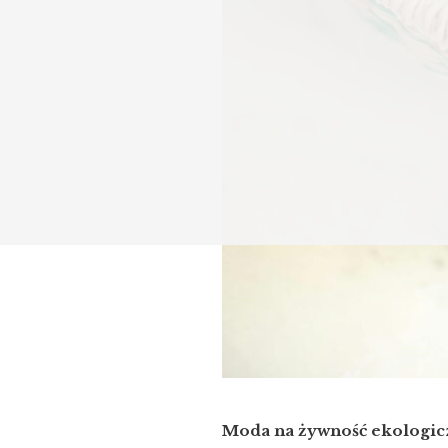
Moda na żywność ekologiczn